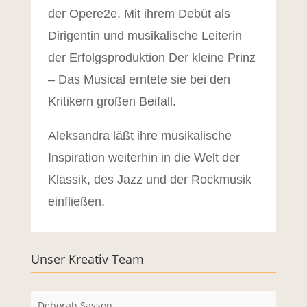
der Opere2e. Mit ihrem Debüt als
Dirigentin und musikalische Leiterin
der Erfolgsproduktion Der kleine Prinz
– Das Musical erntete sie bei den
Kritikern großen Beifall.
Aleksandra läßt ihre musikalische
Inspiration weiterhin in die Welt der
Klassik, des Jazz und der Rockmusik
einfließen.
Unser Kreativ Team
Deborah Sasson