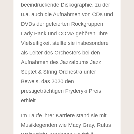
beeindruckende Diskographie, zu der
u.a. auch die Aufnahmen von CDs und
DVDs der gefeierten Rockgruppen
Lady Pank und COMA gehören. Ihre
Vielseitigkeit stellte sie insbesondere
als Leiter des Orchesters bei den
Aufnahmen des Jazzalbums Jazz
Septet & String Orchestra unter
Beweis, das 2020 den
prestigeträchtigen Fryderyki Preis
erhielt.
Im Laufe ihrer Karriere stand sie mit
Musiklegenden wie Macy Gray, Rufus