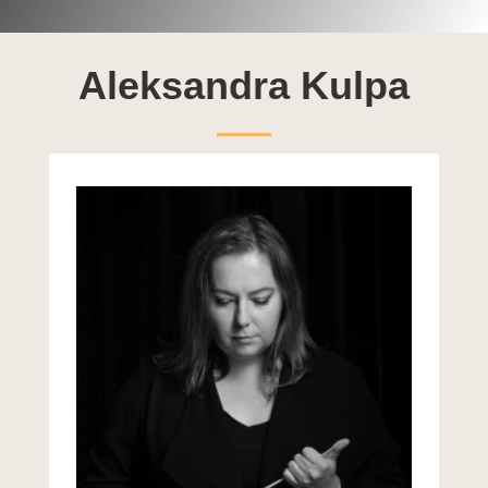
Aleksandra Kulpa