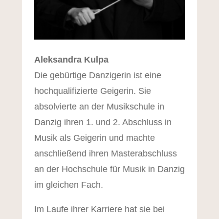
Aleksandra Kulpa
Die gebürtige Danzigerin ist eine
hochqualifizierte Geigerin. Sie
absolvierte an der Musikschule in
Danzig ihren 1. und 2. Abschluss in
Musik als Geigerin und machte
anschließend ihren Masterabschluss
an der Hochschule für Musik in Danzig
im gleichen Fach.
Im Laufe ihrer Karriere hat sie bei