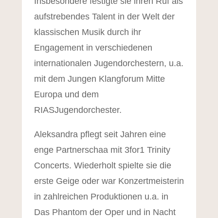
Insbesondere festigte sie ihren Ruf als
aufstrebendes Talent in der Welt der
klassischen Musik durch ihr
Engagement in verschiedenen
internationalen Jugendorchestern, u.a.
mit dem Jungen Klangforum Mitte
Europa und dem
RIASJugendorchester.
Aleksandra pflegt seit Jahren eine
enge Partnerschaa mit 3for1 Trinity
Concerts. Wiederholt spielte sie die
erste Geige oder war Konzertmeisterin
in zahlreichen Produktionen u.a. in
Das Phantom der Oper und in Nacht