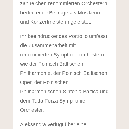
zahlreichen renommierten Orchestern
bedeutende Beiträge als Musikerin
und Konzertmeisterin geleistet.
Ihr beeindruckendes Portfolio umfasst
die Zusammenarbeit mit
renommierten Symphonieorchestern
wie der Polnisch Baltischen
Philharmonie, der Polnisch Baltischen
Oper, der Polnischen
Philharmonischen Sinfonia Baltica und
dem Tutta Forza Symphonie
Orchester.
Aleksandra verfügt über eine