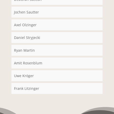
Jochen Sautter
Axel Olzinger
Daniel Stryjecki
Ryan Martin
Amit Rosenblum
Uwe Kröger
Frank Litzinger