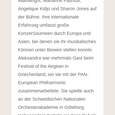
Wainwright, Marianne Faithfull,
Angelique Kidjo und Sharon Jones auf
der Bühne. Ihre internationale
Erfahrung umfasst große
KonzerSourneen durch Europa und
Asien, bei denen sie ihr musikalisches
Können unter Beweis stellen konnte.
Aleksandra war mehrmals Gast beim
Festival of the Aegean in
Griechenland, wo sie mit der PAN-
European Philharmonic
zusammenarbeitete. Sie spielte auch
an der Schwedischen Nationalen
Orchesterakademie in Göteborg.